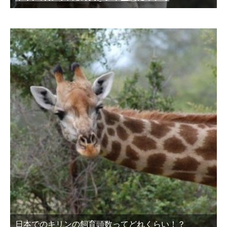
日本でのキリンの飼育頭数ってどれくらい！？