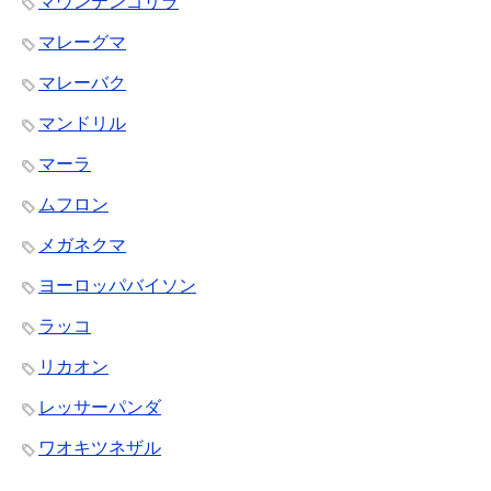
マウンテンゴリラ
マレーグマ
マレーバク
マンドリル
マーラ
ムフロン
メガネクマ
ヨーロッパバイソン
ラッコ
リカオン
レッサーパンダ
ワオキツネザル