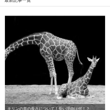
最新記事一覧
キリンの首の長さについて！長い理由は何！？