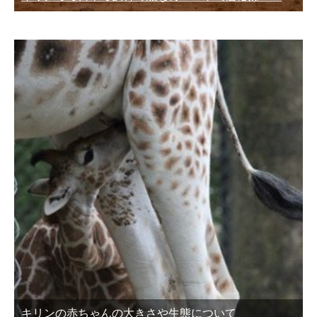
キリンの赤ちゃんの大きさや生態について