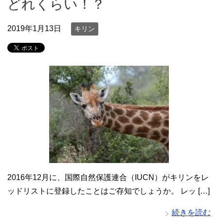
どれくらい！？
2019年1月13日
キリン
2016年12月に、国際自然保護連合（IUCN）がキリンをレ
ッドリストに登録したことはご存知でしょうか。 レッ […]
続きを読む