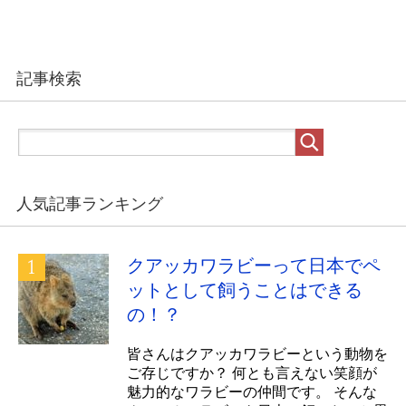
記事検索
人気記事ランキング
クアッカワラビーって日本でペ
ットとして飼うことはできる
の！？
皆さんはクアッカワラビーという動物を
ご存じですか？ 何とも言えない笑顔が
魅力的なワラビーの仲間です。 そんな