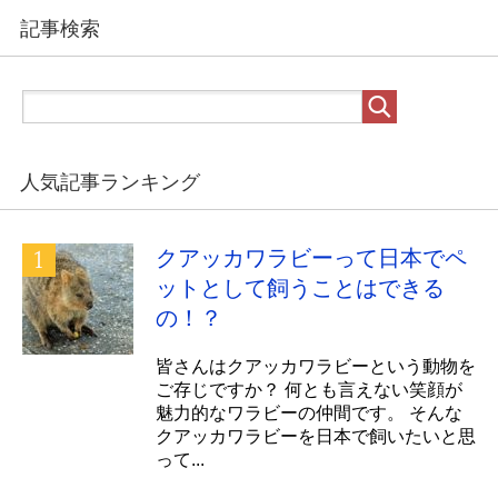
記事検索
人気記事ランキング
クアッカワラビーって日本でペ
ットとして飼うことはできる
の！？
皆さんはクアッカワラビーという動物を
ご存じですか？ 何とも言えない笑顔が
魅力的なワラビーの仲間です。 そんな
クアッカワラビーを日本で飼いたいと思
って...