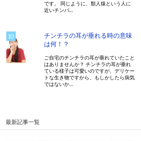
です。 同じように、類人猿という人に
近いチンパ...
チンチラの耳が垂れる時の意味
は何！？
ご自宅のチンチラの耳が垂れていたこと
はありませんか？ チンチラの耳が垂れ
ている様子は可愛いのですが、デリケー
トな生き物ですから、もしかしたら病気
ではないか...
最新記事一覧