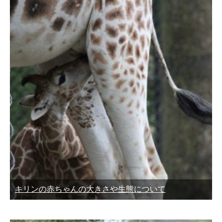
キリンの赤ちゃんの大きさや生態について