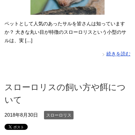
ペットとして人気のあったサルを皆さんは知っています
か？ 大きな丸い目が特徴のスローロリスという小型のサ
ルは、実 […]
続きを読む
スローロリスの飼い方や餌につ
いて
2018年8月30日
スローロリス