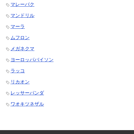
マレーバク
マンドリル
マーラ
ムフロン
メガネクマ
ヨーロッパバイソン
ラッコ
リカオン
レッサーパンダ
ワオキツネザル