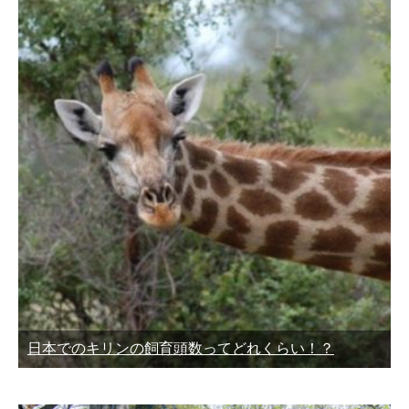
日本でのキリンの飼育頭数ってどれくらい！？