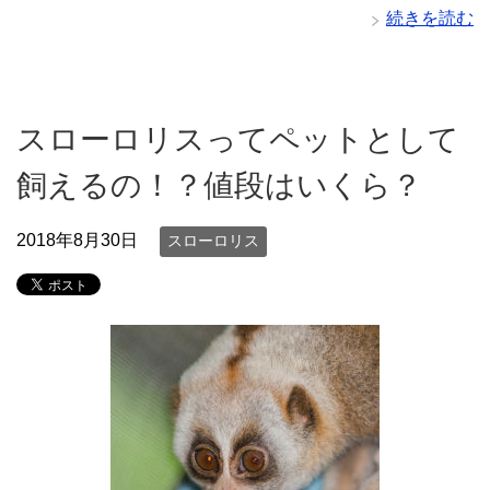
続きを読む
スローロリスってペットとして
飼えるの！？値段はいくら？
2018年8月30日
スローロリス