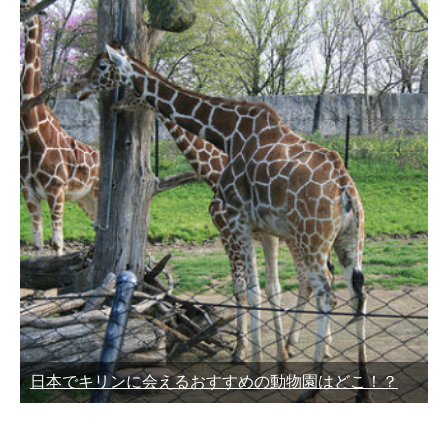
日本でキリンに会えるおすすめの動物園はどこ！？