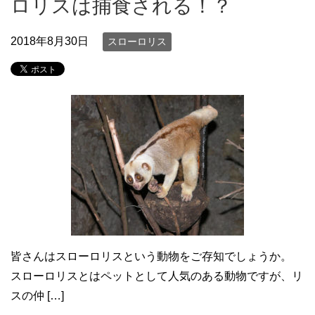
ロリスは捕食される！？
2018年8月30日
スローロリス
皆さんはスローロリスという動物をご存知でしょうか。
スローロリスとはペットとして人気のある動物ですが、リ
スの仲 […]