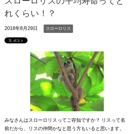
スローロリスの平均寿命ってど
れくらい！？
2018年8月29日
スローロリス
みなさんはスローロリスってご存知ですか？ リスって名
前だから、リスの仲間かなと思う方もいると思います。