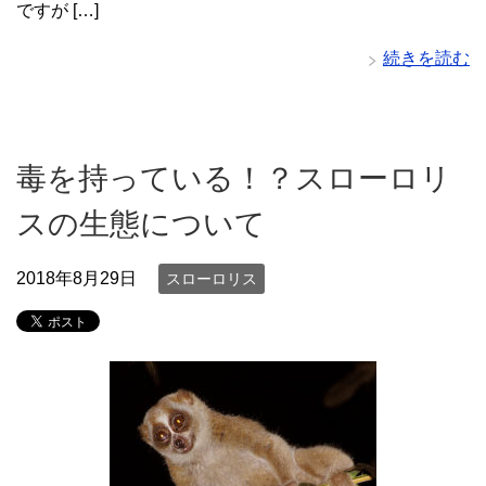
ですが […]
続きを読む
毒を持っている！？スローロリ
スの生態について
2018年8月29日
スローロリス