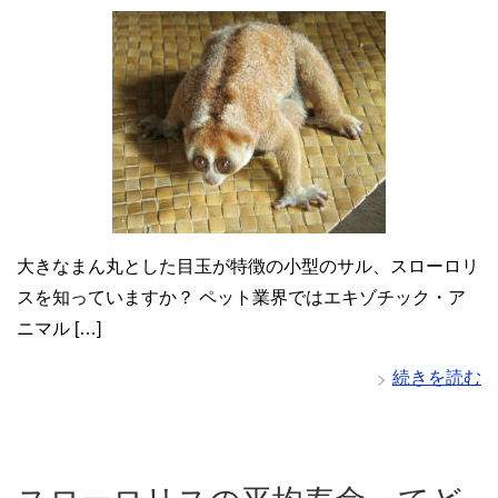
大きなまん丸とした目玉が特徴の小型のサル、スローロリ
スを知っていますか？ ペット業界ではエキゾチック・ア
ニマル […]
続きを読む