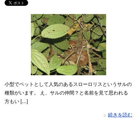
小型でペットとして人気のあるスローロリスというサルの
種類がいます。 え、サルの仲間？と名前を見て思われる
方もい […]
続きを読む