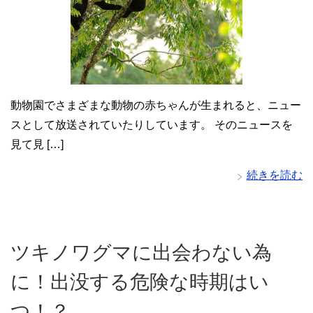
動物園でさまざまな動物の赤ちゃんが生まれると、ニュー
スとして放送されていたりしています。 そのニュースを
見て見 […]
続きを読む
ツキノワグマに出会わない為
に！出没する危険な時期はい
つ！？