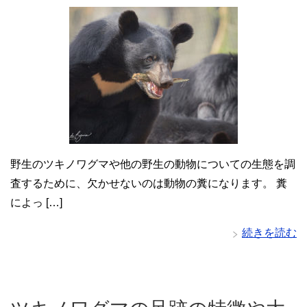
野生のツキノワグマや他の野生の動物についての生態を調
査するために、欠かせないのは動物の糞になります。 糞
によっ […]
続きを読む