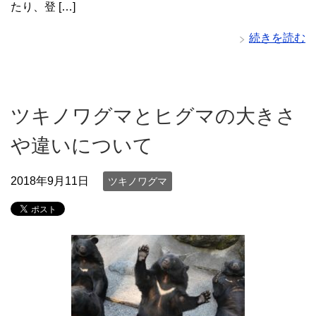
たり、登 […]
続きを読む
ツキノワグマとヒグマの大きさ
や違いについて
2018年9月11日
ツキノワグマ