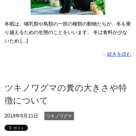
冬眠は、哺乳類や鳥類の一部の種類の動物たちが、冬を乗
り越えるための生態のことをいいます。 冬は食料が少な
いため […]
続きを読む
ツキノワグマの糞の大きさや特
徴について
2018年9月11日
ツキノワグマ