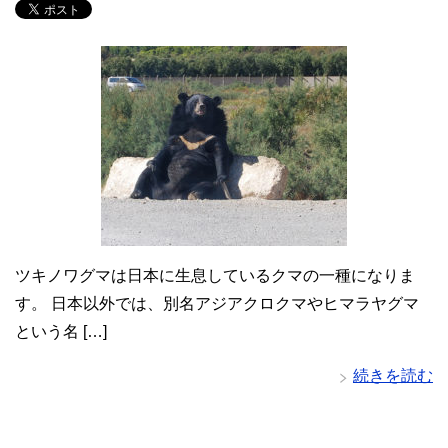
ツキノワグマは日本に生息しているクマの一種になりま
す。 日本以外では、別名アジアクロクマやヒマラヤグマ
という名 […]
続きを読む