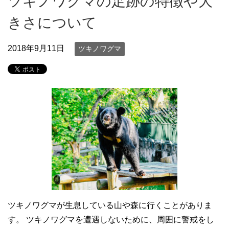
ツキノワグマの足跡の特徴や大
きさについて
2018年9月11日
ツキノワグマ
ツキノワグマが生息している山や森に行くことがありま
す。 ツキノワグマを遭遇しないために、周囲に警戒をし