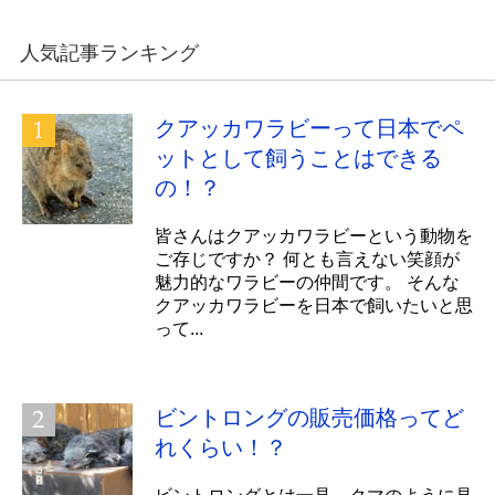
人気記事ランキング
クアッカワラビーって日本でペ
ットとして飼うことはできる
の！？
皆さんはクアッカワラビーという動物を
ご存じですか？ 何とも言えない笑顔が
魅力的なワラビーの仲間です。 そんな
クアッカワラビーを日本で飼いたいと思
って...
ビントロングの販売価格ってど
れくらい！？