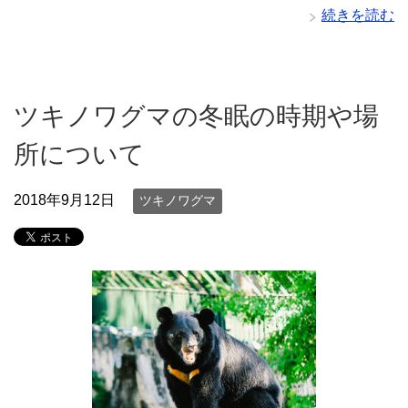
続きを読む
ツキノワグマの冬眠の時期や場
所について
2018年9月12日
ツキノワグマ