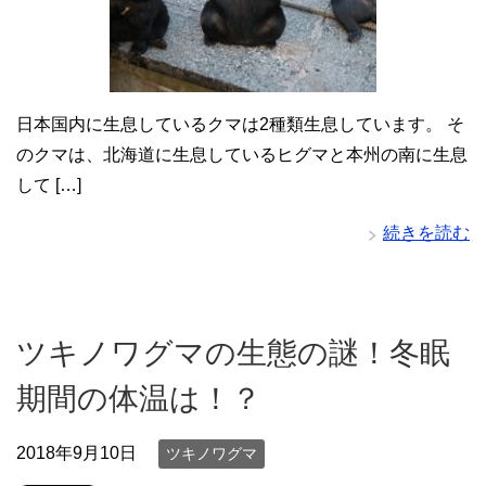
日本国内に生息しているクマは2種類生息しています。 そ
のクマは、北海道に生息しているヒグマと本州の南に生息
して […]
続きを読む
ツキノワグマの生態の謎！冬眠
期間の体温は！？
2018年9月10日
ツキノワグマ