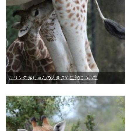
キリンの赤ちゃんの大きさや生態について