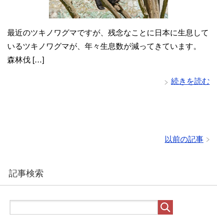
最近のツキノワグマですが、残念なことに日本に生息して
いるツキノワグマが、年々生息数が減ってきています。
森林伐 […]
続きを読む
以前の記事
記事検索