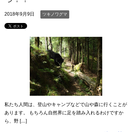
2018年9月9日
ツキノワグマ
私たち人間は、登山やキャンプなどで山や森に行くことが
あります。 もちろん自然界に足を踏み入れるわけですか
ら、野 […]