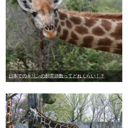
日本でのキリンの飼育頭数ってどれくらい！？