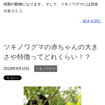
肉類の動物になります。 そして、ツキノワグマには別名
があり […]
続きを読む
ツキノワグマの赤ちゃんの大き
さや特徴ってどれくらい！？
2018年9月10日
ツキノワグマ