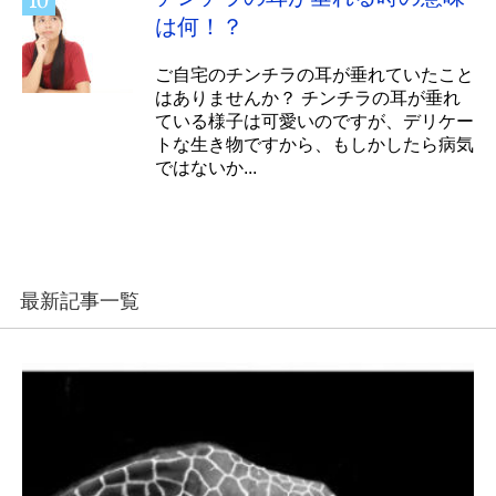
は何！？
ご自宅のチンチラの耳が垂れていたこと
はありませんか？ チンチラの耳が垂れ
ている様子は可愛いのですが、デリケー
トな生き物ですから、もしかしたら病気
ではないか...
最新記事一覧