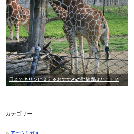
日本でキリンに会えるおすすめの動物園はどこ！？
カテゴリー
アオウミガメ