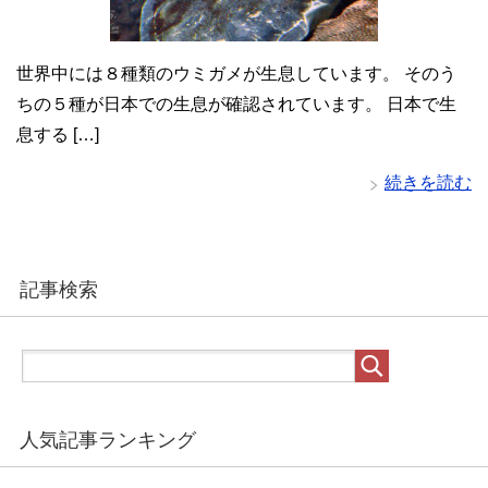
世界中には８種類のウミガメが生息しています。 そのう
ちの５種が日本での生息が確認されています。 日本で生
息する […]
続きを読む
記事検索
人気記事ランキング