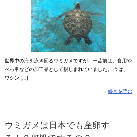
世界中の海を泳ぎ回るウミガメですが、一昔前は、食用や
べっ甲などの加工品として親しまれていました。 今は、
ワシン […]
続きを読む
ウミガメは日本でも産卵す