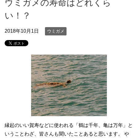
ウミガメの寿命はどれくら
い！？
2018年10月1日
ウミガメ
縁起のいい賀寿などに使われる「鶴は千年、亀は万年」と
いうことわざ、皆さんも聞いたことあると思います。 や