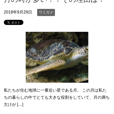
2018年9月29日
ウミガメ
私たちが住む地球に一番近い星である月。 この月は私た
ちの暮らしの中でとても大きな役割をしていて、月の満ち
欠けが […]