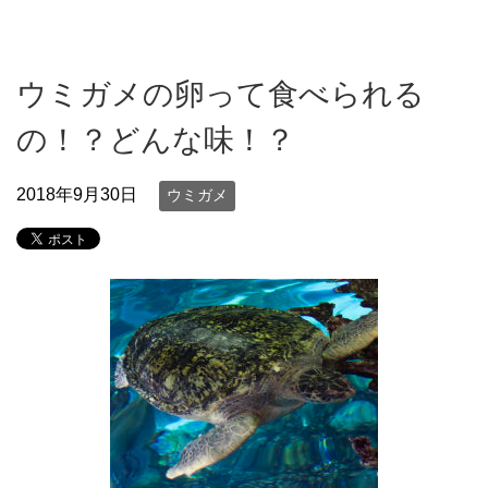
ウミガメの卵って食べられる
の！？どんな味！？
2018年9月30日
ウミガメ