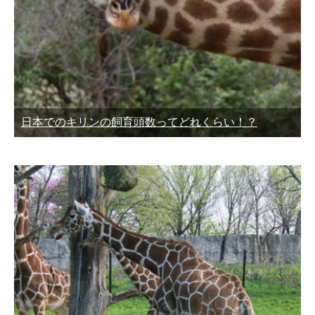
日本でのキリンの飼育頭数ってどれくらい！？