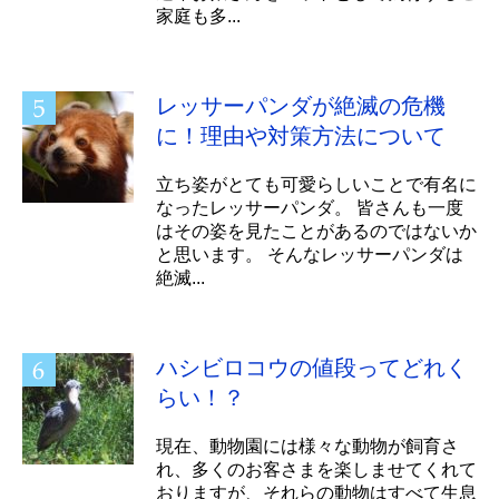
家庭も多...
レッサーパンダが絶滅の危機
に！理由や対策方法について
立ち姿がとても可愛らしいことで有名に
なったレッサーパンダ。 皆さんも一度
はその姿を見たことがあるのではないか
と思います。 そんなレッサーパンダは
絶滅...
ハシビロコウの値段ってどれく
らい！？
現在、動物園には様々な動物が飼育さ
れ、多くのお客さまを楽しませてくれて
おりますが、それらの動物はすべて生息