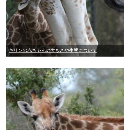
キリンの赤ちゃんの大きさや生態について