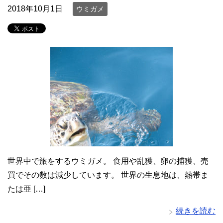
2018年10月1日
ウミガメ
世界中で旅をするウミガメ。 食用や乱獲、卵の捕獲、売
買でその数は減少しています。 世界の生息地は、熱帯ま
たは亜 […]
続きを読む