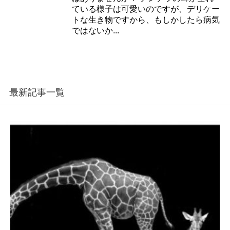
ている様子は可愛いのですが、デリケー
トな生き物ですから、もしかしたら病気
ではないか...
最新記事一覧