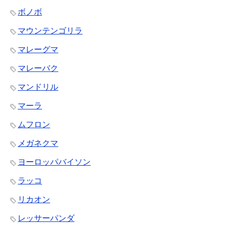
ボノボ
マウンテンゴリラ
マレーグマ
マレーバク
マンドリル
マーラ
ムフロン
メガネクマ
ヨーロッパバイソン
ラッコ
リカオン
レッサーパンダ