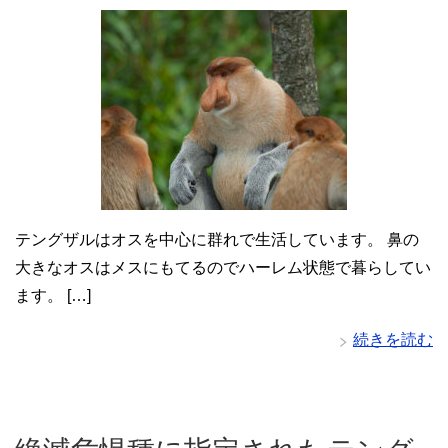
テングザルはオスを中心に群れで生活しています。 鼻の
大きなオスはメスにもてるのでハーレム状態で暮らしてい
ます。 […]
続きを読む