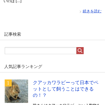
いのは […]
続きを読む
記事検索
人気記事ランキング
クアッカワラビーって日本でペ
ットとして飼うことはできる
の！？