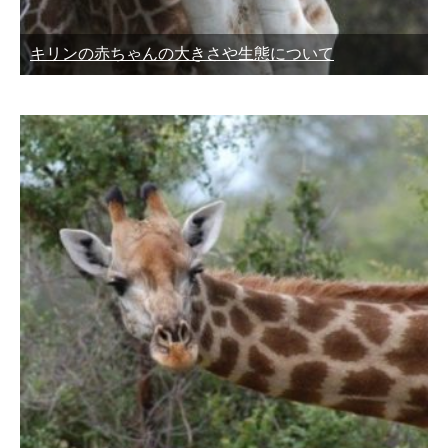
キリンの赤ちゃんの大きさや生態について