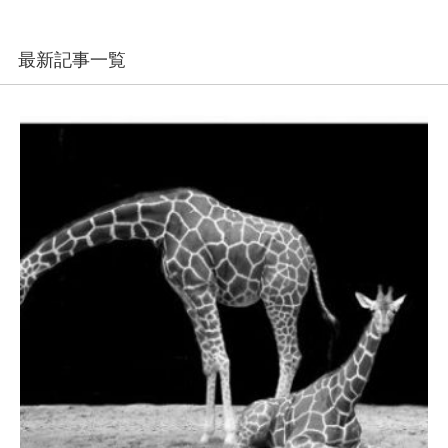
最新記事一覧