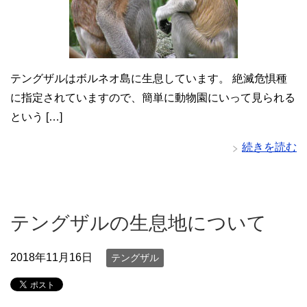
テングザルはボルネオ島に生息しています。 絶滅危惧種
に指定されていますので、簡単に動物園にいって見られる
という […]
続きを読む
テングザルの生息地について
2018年11月16日
テングザル