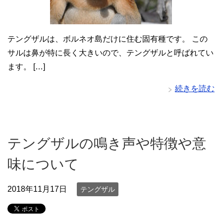
テングザルは、ボルネオ島だけに住む固有種です。 この
サルは鼻が特に長く大きいので、テングザルと呼ばれてい
ます。 […]
続きを読む
テングザルの鳴き声や特徴や意
味について
2018年11月17日
テングザル