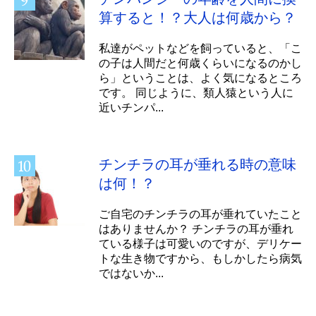
算すると！？大人は何歳から？
私達がペットなどを飼っていると、「こ
の子は人間だと何歳くらいになるのかし
ら」ということは、よく気になるところ
です。 同じように、類人猿という人に
近いチンパ...
チンチラの耳が垂れる時の意味
は何！？
ご自宅のチンチラの耳が垂れていたこと
はありませんか？ チンチラの耳が垂れ
ている様子は可愛いのですが、デリケー
トな生き物ですから、もしかしたら病気
ではないか...