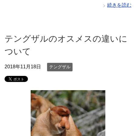
続きを読む
テングザルのオスメスの違いに
ついて
2018年11月18日
テングザル