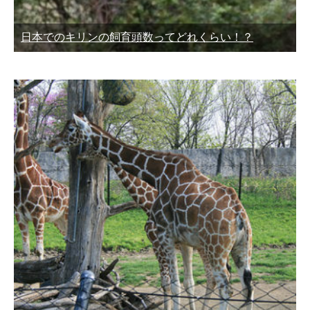
日本でのキリンの飼育頭数ってどれくらい！？