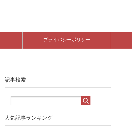
プライバシーポリシー
記事検索
人気記事ランキング