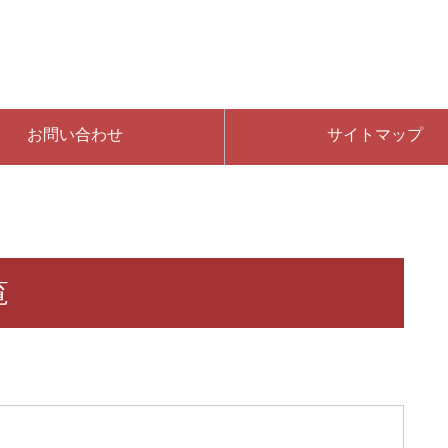
お問い合わせ
サイトマップ
覧