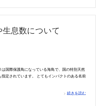
や生息数について
リは国際保護鳥になっている海鳥で、国の特別天然
も指定されています。 とてもインパクトのある名前
続きを読む