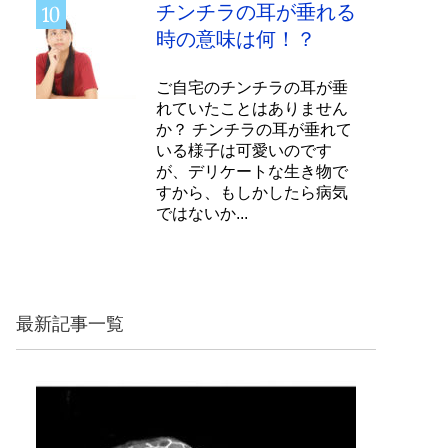
チンチラの耳が垂れる
時の意味は何！？
ご自宅のチンチラの耳が垂
れていたことはありません
か？ チンチラの耳が垂れて
いる様子は可愛いのです
が、デリケートな生き物で
すから、もしかしたら病気
ではないか...
最新記事一覧