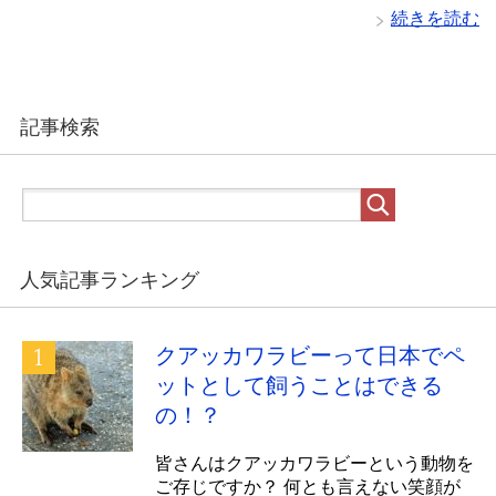
続きを読む
記事検索
人気記事ランキング
クアッカワラビーって日本でペ
ットとして飼うことはできる
の！？
皆さんはクアッカワラビーという動物を
ご存じですか？ 何とも言えない笑顔が