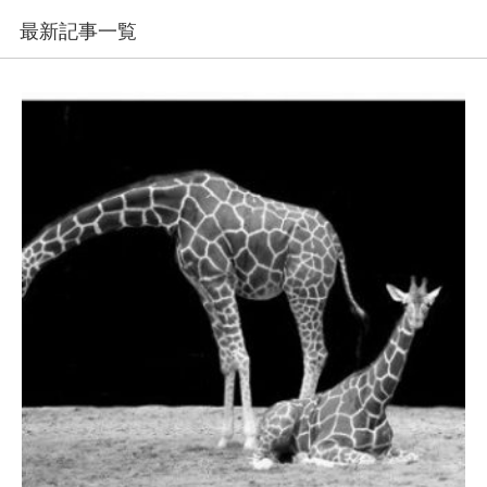
最新記事一覧