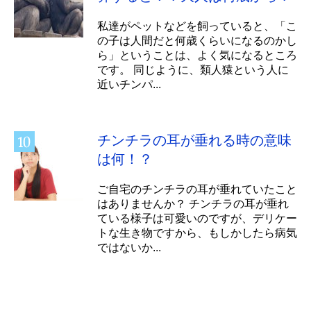
私達がペットなどを飼っていると、「こ
の子は人間だと何歳くらいになるのかし
ら」ということは、よく気になるところ
です。 同じように、類人猿という人に
近いチンパ...
チンチラの耳が垂れる時の意味
は何！？
ご自宅のチンチラの耳が垂れていたこと
はありませんか？ チンチラの耳が垂れ
ている様子は可愛いのですが、デリケー
トな生き物ですから、もしかしたら病気
ではないか...