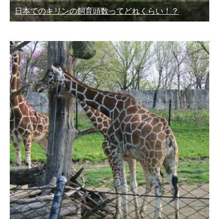
日本でのキリンの飼育頭数ってどれくらい！？