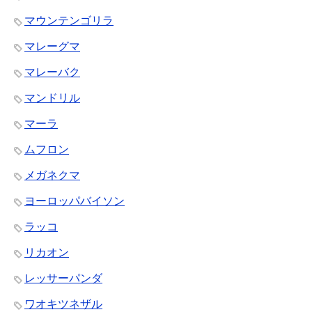
マウンテンゴリラ
マレーグマ
マレーバク
マンドリル
マーラ
ムフロン
メガネクマ
ヨーロッパバイソン
ラッコ
リカオン
レッサーパンダ
ワオキツネザル