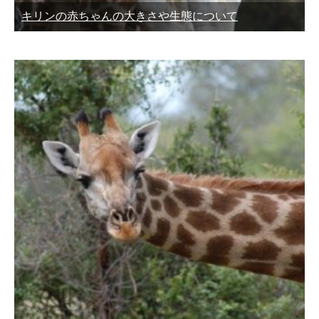
キリンの赤ちゃんの大きさや生態について