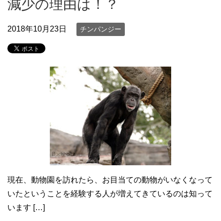
減少の理由は！？
2018年10月23日
チンパンジー
現在、動物園を訪れたら、お目当ての動物がいなくなって
いたということを経験する人が増えてきているのは知って
います […]