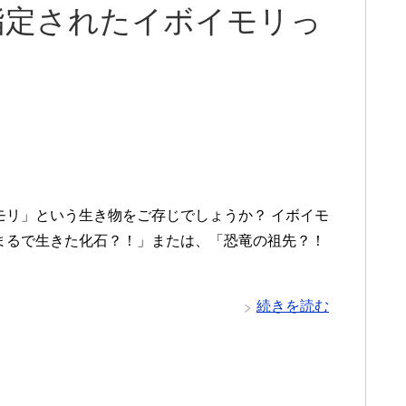
指定されたイボイモリっ
モリ」という生き物をご存じでしょうか？ イボイモ
まるで生きた化石？！」または、「恐竜の祖先？！
続きを読む