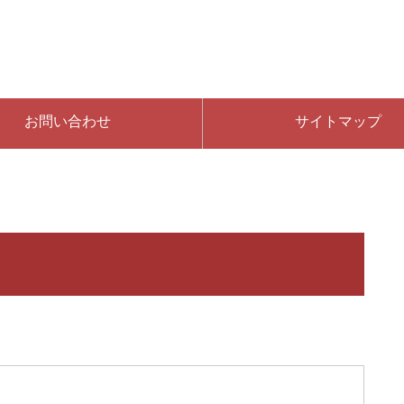
お問い合わせ
サイトマップ