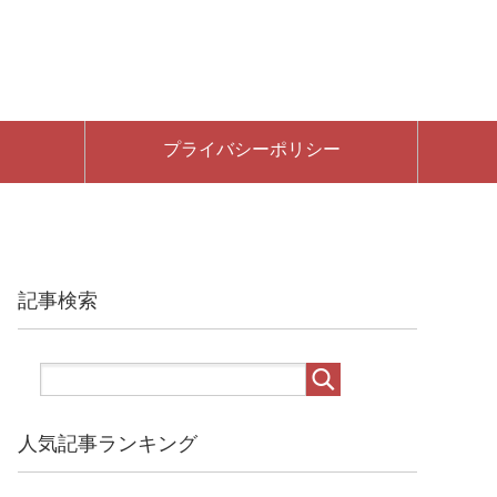
プライバシーポリシー
記事検索
人気記事ランキング