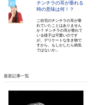
チンチラの耳が垂れる
時の意味は何！？
ご自宅のチンチラの耳が垂
れていたことはありません
か？ チンチラの耳が垂れて
いる様子は可愛いのです
が、デリケートな生き物で
すから、もしかしたら病気
ではないか...
最新記事一覧