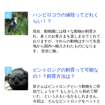
ハシビロコウの値段ってどれく
らい！？
現在、動物園には様々な動物が飼育さ
れ、多くのお客さまを楽しませてくれて
おりますが、それらの動物はすべて生息
地から国内へ輸入されたものになりま
す。 安全に輸...
ビントロングの飼育って可能な
の！？飼育方法は？
皆さんはビントロングという動物をご存
知でしょうか？ もしかしたら初めて聞
いた、という人もいるかもしれません。
今回は、そんなビントロングをペットと