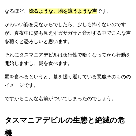
なるほど、
唸るような、地を這うような声
です。
かわいい姿を見ながらでしたら、少しも怖くないのです
が、真夜中に姿も見えずガサガサと音がする中でこんな声
を聴くと恐ろしいと思います。
それにタスマニアデビルは夜行性で暗くなってから行動を
開始しますし、屍を食べます。
屍を食べるというと、墓を掘り返している悪魔そのものの
イメージです。
ですからこんな名前がついてしまったのでしょう。
タスマニアデビルの生態と絶滅の危
機