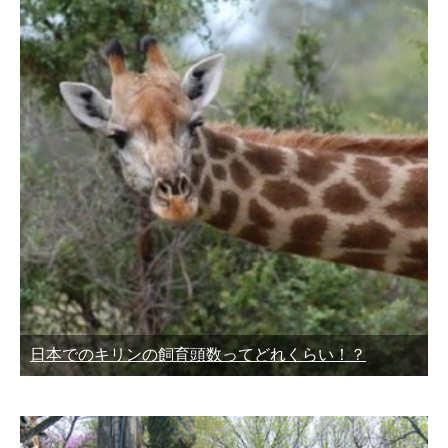
日本でのキリンの飼育頭数ってどれくらい！？