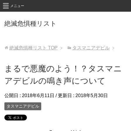
メニュー
絶滅危惧種リスト
絶滅危惧種リスト
TOP
タスマニアデビル
まるで悪魔のよう！？タスマニ
アデビルの鳴き声について
公開日 :
2018年6月11日
/ 更新日 :
2018年5月30日
タスマニアデビル