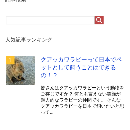
人気記事ランキング
クアッカワラビーって日本でペ
ットとして飼うことはできる
の！？
皆さんはクアッカワラビーという動物を
ご存じですか？ 何とも言えない笑顔が
魅力的なワラビーの仲間です。 そんな
クアッカワラビーを日本で飼いたいと思
って...