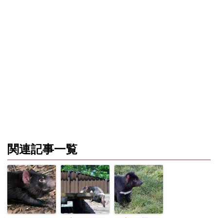
関連記事一覧