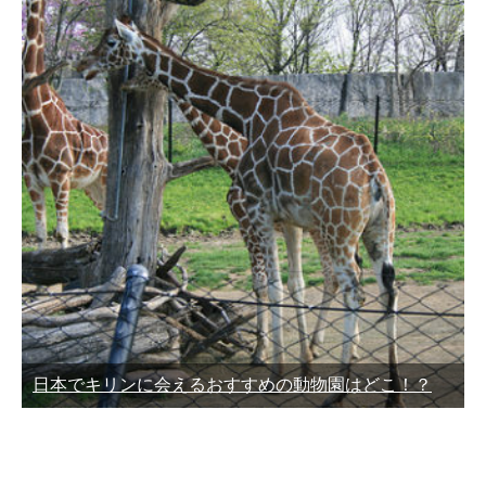
日本でキリンに会えるおすすめの動物園はどこ！？