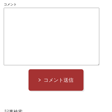
コメント
コメント送信
記事検索