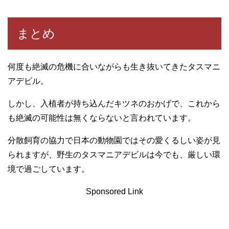
まとめ
何度も絶滅の危機に合いながらも生き抜いてきたタスマニ
アデビル。
しかし、入植者が持ち込んだキツネのおかげで、これから
も絶滅の可能性は無くならないと言われています。
分散飼育の協力で日本の動物園ではその愛くるしい姿が見
られますが、野生のタスマニアデビルは今でも、厳しい環
境で過ごしています。
Sponsored Link