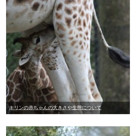
キリンの赤ちゃんの大きさや生態について