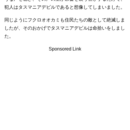
犯人はタスマニアデビルであると想像してしまいました。
同じようにフクロオオカミも住民たちの敵として絶滅しま
したが、そのおかげでタスマニアデビルは命拾いをしまし
た。
Sponsored Link