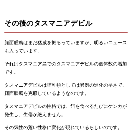
その後のタスマニアデビル
顔面腫瘍はまだ猛威を振るっていますが、明るいニュース
も入っています。
それはタスマニア島でのタスマニアデビルの個体数の増加
です。
タスマニアデビルは哺乳類としては異例の進化の早さで、
顔面腫瘍を克服しているようなのです。
タスマニアデビルの性格では、餌を食べるたびにケンカが
発生し、生傷が絶えません。
その気性の荒い性格に変化が現れているらしいのです。