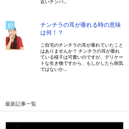
近いチンパ...
チンチラの耳が垂れる時の意味
は何！？
ご自宅のチンチラの耳が垂れていたこと
はありませんか？ チンチラの耳が垂れ
ている様子は可愛いのですが、デリケー
トな生き物ですから、もしかしたら病気
ではないか...
最新記事一覧