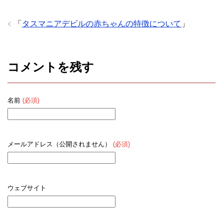
「
タスマニアデビルの赤ちゃんの特徴について
」
コメントを残す
名前
(必須)
メールアドレス（公開されません）
(必須)
ウェブサイト