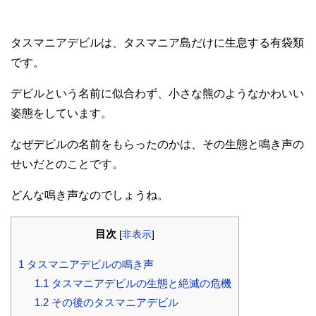
タスマニアデビルは、タスマニア島だけに生息する有袋類
です。
デビルという名前に似合わず、小さな熊のようなかわいい
姿態をしています。
なぜデビルの名前をもらったのかは、その生態と鳴き声の
せいだとのことです。
どんな鳴き声なのでしょうね。
目次
[
非表示
]
1
タスマニアデビルの鳴き声
1.1
タスマニアデビルの生態と絶滅の危機
1.2
その後のタスマニアデビル