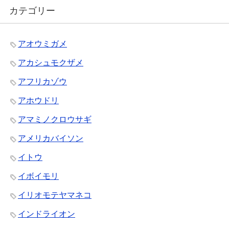
カテゴリー
アオウミガメ
アカシュモクザメ
アフリカゾウ
アホウドリ
アマミノクロウサギ
アメリカバイソン
イトウ
イボイモリ
イリオモテヤマネコ
インドライオン