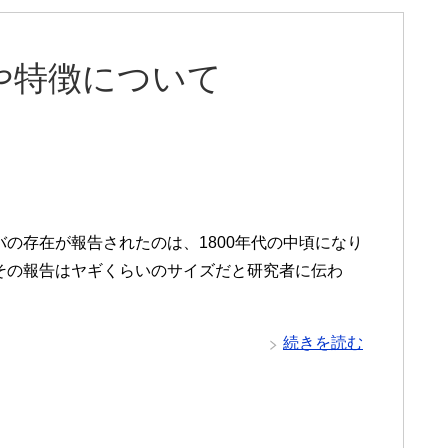
や特徴について
バの存在が報告されたのは、1800年代の中頃になり
その報告はヤギくらいのサイズだと研究者に伝わ
続きを読む