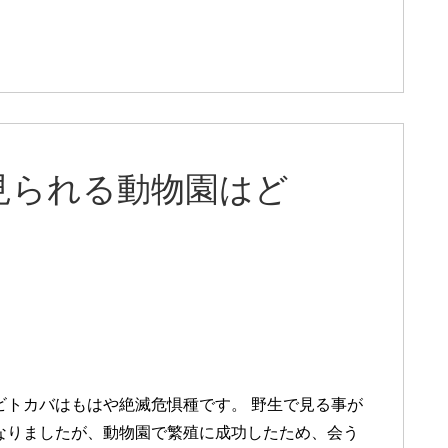
見られる動物園はど
ビトカバはもはや絶滅危惧種です。 野生で見る事が
なりましたが、動物園で繁殖に成功したため、会う