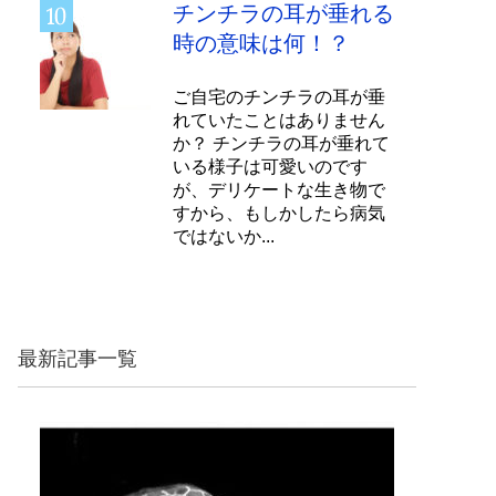
チンチラの耳が垂れる
時の意味は何！？
ご自宅のチンチラの耳が垂
れていたことはありません
か？ チンチラの耳が垂れて
いる様子は可愛いのです
が、デリケートな生き物で
すから、もしかしたら病気
ではないか...
最新記事一覧