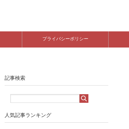
プライバシーポリシー
記事検索
人気記事ランキング