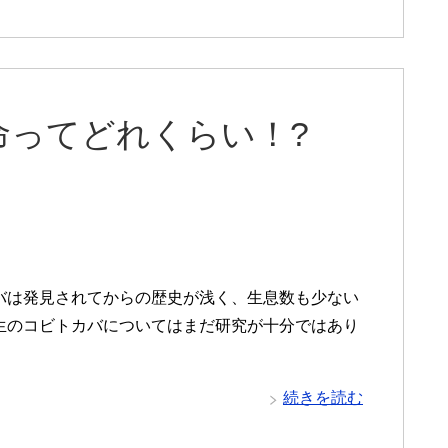
命ってどれくらい！?
バは発見されてからの歴史が浅く、生息数も少ない
生のコビトカバについてはまだ研究が十分ではあり
続きを読む