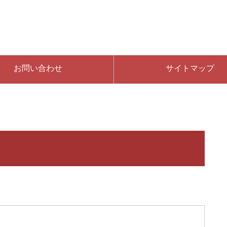
お問い合わせ
サイトマップ