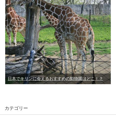
日本でキリンに会えるおすすめの動物園はどこ！？
カテゴリー