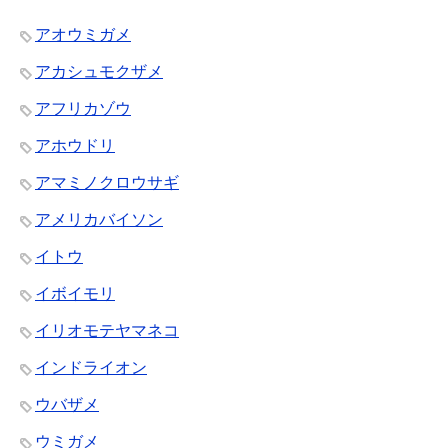
アオウミガメ
アカシュモクザメ
アフリカゾウ
アホウドリ
アマミノクロウサギ
アメリカバイソン
イトウ
イボイモリ
イリオモテヤマネコ
インドライオン
ウバザメ
ウミガメ