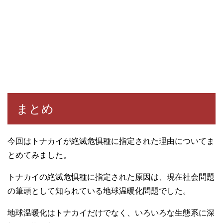
まとめ
今回はトナカイが絶滅危惧種に指定された理由についてま
とめてみました。
トナカイの絶滅危惧種に指定された原因は、現在社会問題
の筆頭として知られている地球温暖化問題でした。
地球温暖化はトナカイだけでなく、いろいろな生態系に深