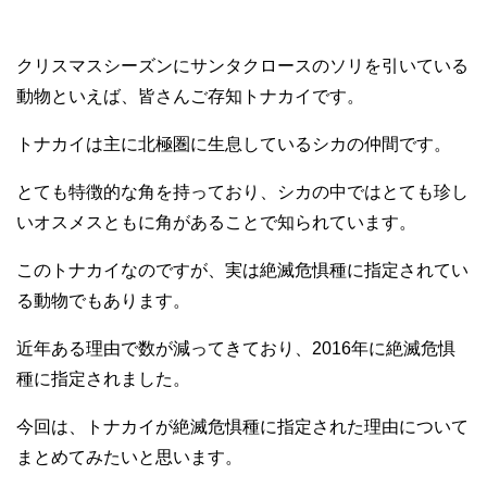
クリスマスシーズンにサンタクロースのソリを引いている
動物といえば、皆さんご存知トナカイです。
トナカイは主に北極圏に生息しているシカの仲間です。
とても特徴的な角を持っており、シカの中ではとても珍し
いオスメスともに角があることで知られています。
このトナカイなのですが、実は絶滅危惧種に指定されてい
る動物でもあります。
近年ある理由で数が減ってきており、2016年に絶滅危惧
種に指定されました。
今回は、トナカイが絶滅危惧種に指定された理由について
まとめてみたいと思います。