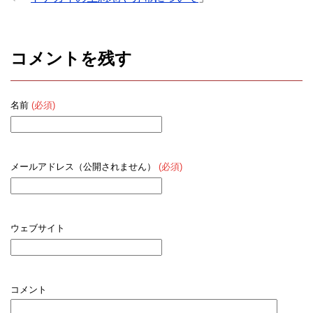
コメントを残す
名前
(必須)
メールアドレス（公開されません）
(必須)
ウェブサイト
コメント