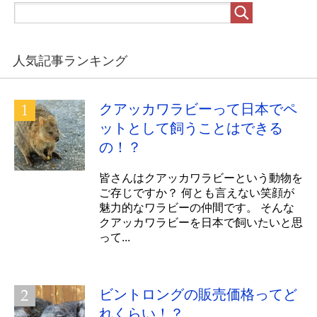
人気記事ランキング
クアッカワラビーって日本でペ
ットとして飼うことはできる
の！？
皆さんはクアッカワラビーという動物を
ご存じですか？ 何とも言えない笑顔が
魅力的なワラビーの仲間です。 そんな
クアッカワラビーを日本で飼いたいと思
って...
ビントロングの販売価格ってど
れくらい！？