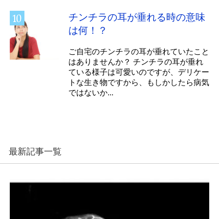
チンチラの耳が垂れる時の意味
は何！？
ご自宅のチンチラの耳が垂れていたこと
はありませんか？ チンチラの耳が垂れ
ている様子は可愛いのですが、デリケー
トな生き物ですから、もしかしたら病気
ではないか...
最新記事一覧