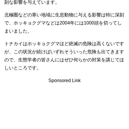
刻な影響を与えています。
北極圏などの寒い地域に生息動物に与える影響は特に深刻
で、ホッキョクグマなどは2004年には1000頭を切ってし
まいました。
トナカイはホッキョクグマほど絶滅の危険は高くないです
が、この状況が続けばいずれそういった危険も出てきます
ので、生態学者の皆さんにはぜひ何らかの対策を講じてほ
しいところです。
Sponsored Link