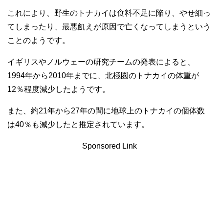
これにより、野生のトナカイは食料不足に陥り、やせ細っ
てしまったり、最悪飢えが原因で亡くなってしまうという
ことのようです。
イギリスやノルウェーの研究チームの発表によると、
1994年から2010年までに、北極圏のトナカイの体重が
12％程度減少したようです。
また、約21年から27年の間に地球上のトナカイの個体数
は40％も減少したと推定されています。
Sponsored Link