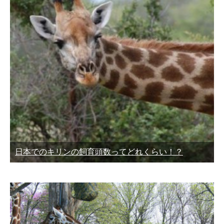
日本でのキリンの飼育頭数ってどれくらい！？