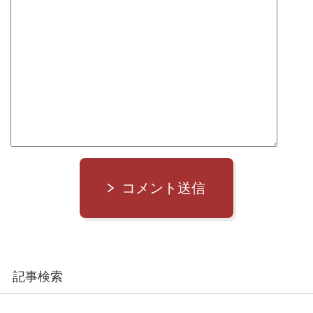
コメント送信
記事検索