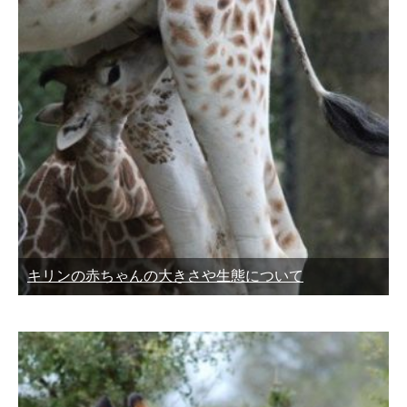
キリンの赤ちゃんの大きさや生態について