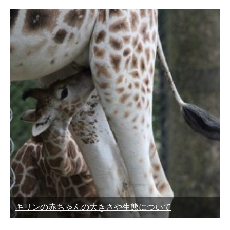
キリンの赤ちゃんの大きさや生態について