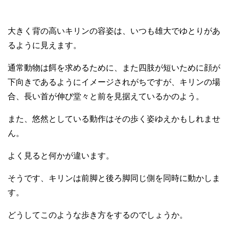
大きく背の高いキリンの容姿は、いつも雄大でゆとりがあ
るように見えます。
通常動物は餌を求めるために、また四肢が短いために顔が
下向きであるようにイメージされがちですが、キリンの場
合、長い首が伸び堂々と前を見据えているかのよう。
また、悠然としている動作はその歩く姿ゆえかもしれませ
ん。
よく見ると何かが違います。
そうです、キリンは前脚と後ろ脚同じ側を同時に動かしま
す。
どうしてこのような歩き方をするのでしょうか。