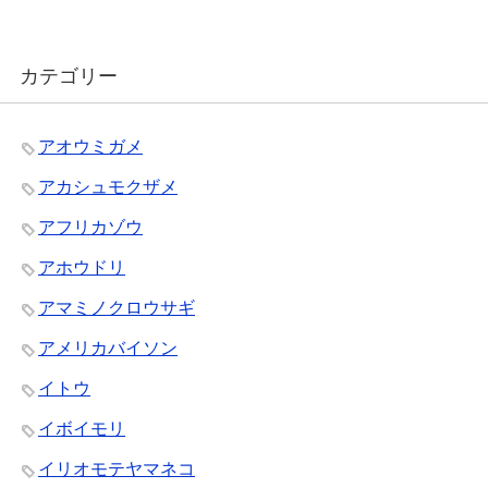
カテゴリー
アオウミガメ
アカシュモクザメ
アフリカゾウ
アホウドリ
アマミノクロウサギ
アメリカバイソン
イトウ
イボイモリ
イリオモテヤマネコ