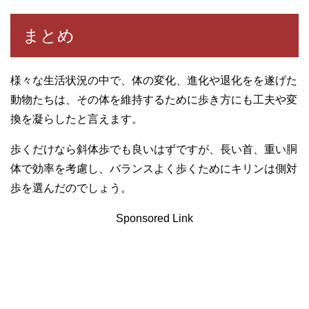
まとめ
様々な生活状況の中で、体の変化、進化や退化をを遂げた
動物たちは、その体を維持するために歩き方にも工夫や変
換を凝らしたと言えます。
歩くだけなら斜体歩でも良いはずですが、長い首、重い胴
体で効率を考慮し、バランスよく歩くためにキリンは側対
歩を選んだのでしょう。
Sponsored Link