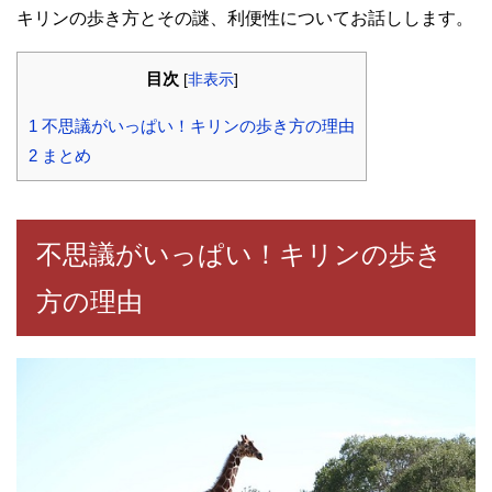
キリンの歩き方とその謎、利便性についてお話しします。
目次
[
非表示
]
1
不思議がいっぱい！キリンの歩き方の理由
2
まとめ
不思議がいっぱい！キリンの歩き
方の理由