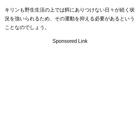
キリンも野生生活の上では餌にありつけない日々が続く状
況を強いられるため、その運動を抑える必要があるという
ことなのでしょう。
Sponsored Link