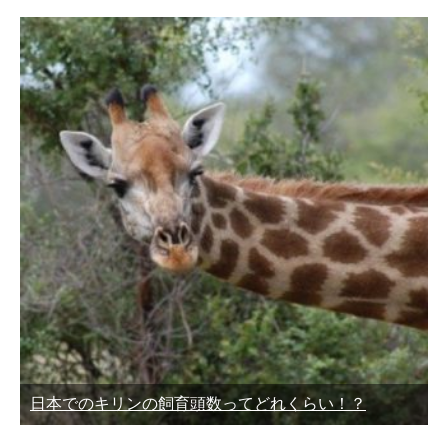
日本でのキリンの飼育頭数ってどれくらい！？