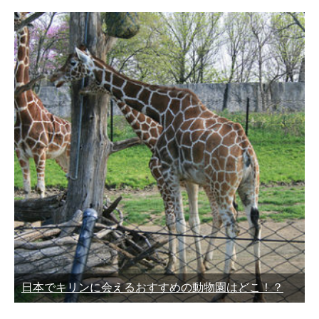
日本でキリンに会えるおすすめの動物園はどこ！？