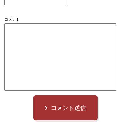
コメント
コメント送信