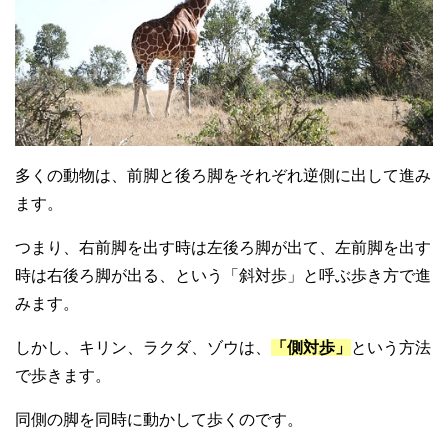
多くの動物は、前脚と後ろ脚をそれぞれ逆側に出して進み
ます。
つまり、右前脚を出す時は左後ろ脚が出て、左前脚を出す
時は右後ろ脚が出る、という「斜対歩」と呼ぶ歩き方で進
みます。
しかし、キリン、ラクダ、ゾウは、
「側対歩」
という方法
で歩きます。
同側の脚を同時に動かして歩くのです。