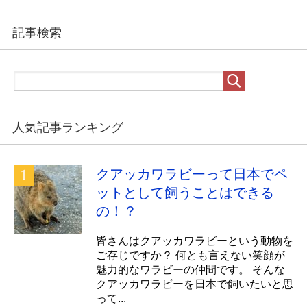
記事検索
人気記事ランキング
クアッカワラビーって日本でペ
ットとして飼うことはできる
の！？
皆さんはクアッカワラビーという動物を
ご存じですか？ 何とも言えない笑顔が
魅力的なワラビーの仲間です。 そんな
クアッカワラビーを日本で飼いたいと思
って...