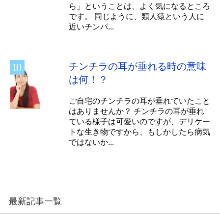
ら」ということは、よく気になるところ
です。 同じように、類人猿という人に
近いチンパ...
チンチラの耳が垂れる時の意味
は何！？
ご自宅のチンチラの耳が垂れていたこと
はありませんか？ チンチラの耳が垂れ
ている様子は可愛いのですが、デリケー
トな生き物ですから、もしかしたら病気
ではないか...
最新記事一覧